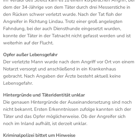
dem der 34-Jährige von dem Täter durch drei Messerstiche in
den Rücken schwer verletzt wurde. Nach der Tat floh der
Angreifer in Richtung Lindau. Trotz einer groß angelegten
Fahndung, bei der auch Diensthunde eingesetzt wurden,
konnte der Täter in der Tatnacht nicht gefasst werden und ist
weiterhin auf der Flucht.
Opfer außer Lebensgefahr
Der verletzte Mann wurde nach dem Angriff vor Ort von einem
Notarzt versorgt und anschließend in ein Krankenhaus
gebracht. Nach Angaben der Ärzte besteht aktuell keine
Lebensgefahr.
Hintergründe und Täteridentität unklar
Die genauen Hintergründe der Auseinandersetzung sind noch
nicht bekannt. Ersten Erkenntnissen zufolge kannten sich der
Täter und das Opfer möglicherweise. Ob der Angreifer sich
noch im Inland aufhält, ist derzeit unklar.
Kriminalpolizei bittet um Hinweise