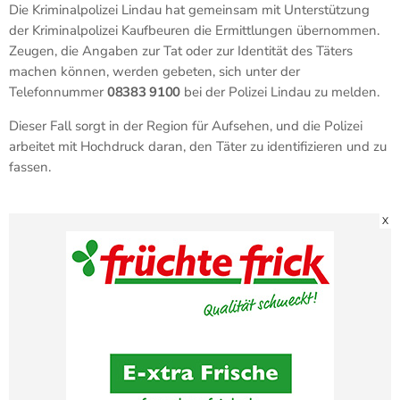
Die Kriminalpolizei Lindau hat gemeinsam mit Unterstützung
der Kriminalpolizei Kaufbeuren die Ermittlungen übernommen.
Zeugen, die Angaben zur Tat oder zur Identität des Täters
machen können, werden gebeten, sich unter der
Telefonnummer
08383 9100
bei der Polizei Lindau zu melden.
Dieser Fall sorgt in der Region für Aufsehen, und die Polizei
arbeitet mit Hochdruck daran, den Täter zu identifizieren und zu
fassen.
X