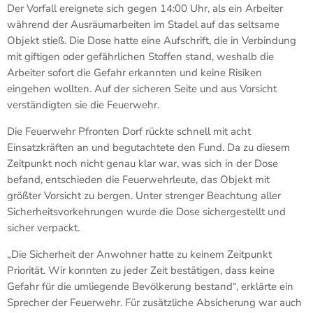
Der Vorfall ereignete sich gegen 14:00 Uhr, als ein Arbeiter
während der Ausräumarbeiten im Stadel auf das seltsame
Objekt stieß. Die Dose hatte eine Aufschrift, die in Verbindung
mit giftigen oder gefährlichen Stoffen stand, weshalb die
Arbeiter sofort die Gefahr erkannten und keine Risiken
eingehen wollten. Auf der sicheren Seite und aus Vorsicht
verständigten sie die Feuerwehr.
Die Feuerwehr Pfronten Dorf rückte schnell mit acht
Einsatzkräften an und begutachtete den Fund. Da zu diesem
Zeitpunkt noch nicht genau klar war, was sich in der Dose
befand, entschieden die Feuerwehrleute, das Objekt mit
größter Vorsicht zu bergen. Unter strenger Beachtung aller
Sicherheitsvorkehrungen wurde die Dose sichergestellt und
sicher verpackt.
„Die Sicherheit der Anwohner hatte zu keinem Zeitpunkt
Priorität. Wir konnten zu jeder Zeit bestätigen, dass keine
Gefahr für die umliegende Bevölkerung bestand“, erklärte ein
Sprecher der Feuerwehr. Für zusätzliche Absicherung war auch