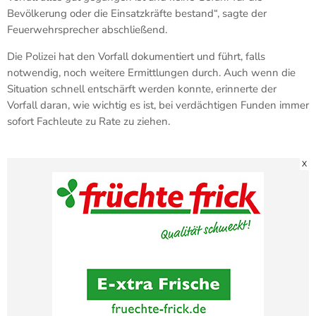
Bevölkerung oder die Einsatzkräfte bestand“, sagte der
Feuerwehrsprecher abschließend.
Die Polizei hat den Vorfall dokumentiert und führt, falls
notwendig, noch weitere Ermittlungen durch. Auch wenn die
Situation schnell entschärft werden konnte, erinnerte der
Vorfall daran, wie wichtig es ist, bei verdächtigen Funden immer
sofort Fachleute zu Rate zu ziehen.
X