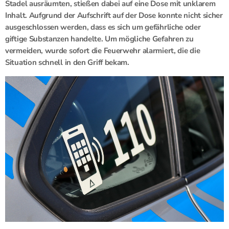
Stadel ausräumten, stießen dabei auf eine Dose mit unklarem
Inhalt. Aufgrund der Aufschrift auf der Dose konnte nicht sicher
ausgeschlossen werden, dass es sich um gefährliche oder
giftige Substanzen handelte. Um mögliche Gefahren zu
vermeiden, wurde sofort die Feuerwehr alarmiert, die die
Situation schnell in den Griff bekam.