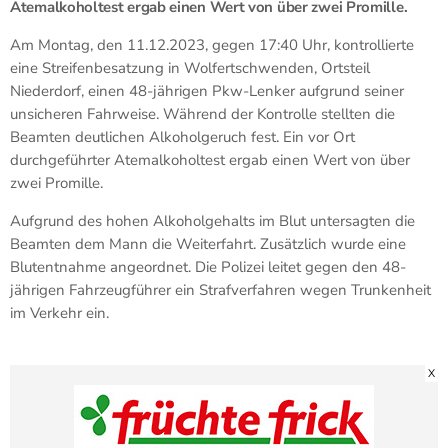
Atemalkoholtest ergab einen Wert von über zwei Promille.
Am Montag, den 11.12.2023, gegen 17:40 Uhr, kontrollierte
eine Streifenbesatzung in Wolfertschwenden, Ortsteil
Niederdorf, einen 48-jährigen Pkw-Lenker aufgrund seiner
unsicheren Fahrweise. Während der Kontrolle stellten die
Beamten deutlichen Alkoholgeruch fest. Ein vor Ort
durchgeführter Atemalkoholtest ergab einen Wert von über
zwei Promille.
Aufgrund des hohen Alkoholgehalts im Blut untersagten die
Beamten dem Mann die Weiterfahrt. Zusätzlich wurde eine
Blutentnahme angeordnet. Die Polizei leitet gegen den 48-
jährigen Fahrzeugführer ein Strafverfahren wegen Trunkenheit
im Verkehr ein.
X