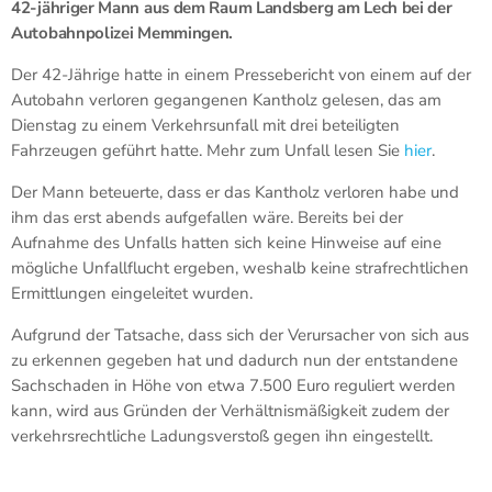
42-jähriger Mann aus dem Raum Landsberg am Lech bei der
Autobahnpolizei Memmingen.
Der 42-Jährige hatte in einem Pressebericht von einem auf der
Autobahn verloren gegangenen Kantholz gelesen, das am
Dienstag zu einem Verkehrsunfall mit drei beteiligten
Fahrzeugen geführt hatte. Mehr zum Unfall lesen Sie
hier
.
Der Mann beteuerte, dass er das Kantholz verloren habe und
ihm das erst abends aufgefallen wäre. Bereits bei der
Aufnahme des Unfalls hatten sich keine Hinweise auf eine
mögliche Unfallflucht ergeben, weshalb keine strafrechtlichen
Ermittlungen eingeleitet wurden.
Aufgrund der Tatsache, dass sich der Verursacher von sich aus
zu erkennen gegeben hat und dadurch nun der entstandene
Sachschaden in Höhe von etwa 7.500 Euro reguliert werden
kann, wird aus Gründen der Verhältnismäßigkeit zudem der
verkehrsrechtliche Ladungsverstoß gegen ihn eingestellt.