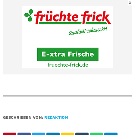
X
GESCHRIEBEN VON:
REDAKTION