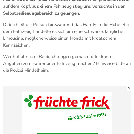
auf dem Kopf, aus einem Fahrzeug stieg und versuchte in den
Selbstbedienungsbereich zu gelangen.
Dabei hielt die Person fortwährend das Handy in die Höhe. Bei
dem Fahrzeug handelte es sich um eine schwarze, längliche
Limousine, möglicherweise einen Honda mit kroatischem
Kennzeichen.
Wer hat ähnliche Beobachtungen gemacht oder kann
Angaben zum Fahrer oder Fahrzeug machen? Hinweise bitte an
die Polizei Mindelheim.
X