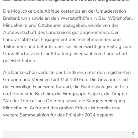
Die Möglichkeit, die Abfälle kostenlos an der Umladestation
Breitenbrunn sowie an den Wertstoffhöfen in Bad Wörishofen,
Mindelheim und Ottobeuren abzugeben, wurde von der
Abfallwirtschaft des Landkreises gut angenommen. Der
Landrat lobte das Engagement der Teilnehmerinnen und
Teilnehmer und betonte, dass sie einen wichtigen Beitrag zum
Umweltschutz und zur Erhaltung einer sauberen Landschaft
geleistet haben.
Als Dankeschön verloste der Landkreis unter den registrierten
Gruppen und Vereinen fünf Mal 100 Euro Die Gewinner sind
die Freiwillige Feuerwehr Kardorf, die Bunte ökologische Liste
und Gemeinde Buxheim, die Firmgruppe Salgen, die Gruppe
"An der Tränke" aus Oberegg sowie die Sängervereinigung
Mindelheim. Aufgrund des großen Erfolgs ist bereits eine
weitere Sammelaktion für das Frühjahr 2024 geplant.
X