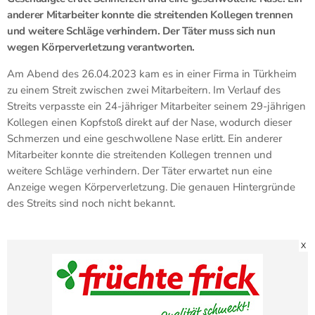
anderer Mitarbeiter konnte die streitenden Kollegen trennen
und weitere Schläge verhindern. Der Täter muss sich nun
wegen Körperverletzung verantworten.
Am Abend des 26.04.2023 kam es in einer Firma in Türkheim
zu einem Streit zwischen zwei Mitarbeitern. Im Verlauf des
Streits verpasste ein 24-jähriger Mitarbeiter seinem 29-jährigen
Kollegen einen Kopfstoß direkt auf der Nase, wodurch dieser
Schmerzen und eine geschwollene Nase erlitt. Ein anderer
Mitarbeiter konnte die streitenden Kollegen trennen und
weitere Schläge verhindern. Der Täter erwartet nun eine
Anzeige wegen Körperverletzung. Die genauen Hintergründe
des Streits sind noch nicht bekannt.
X