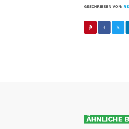
GESCHRIEBEN VON:
RE
ÄHNLICHE 