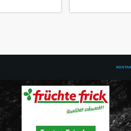
KONTA