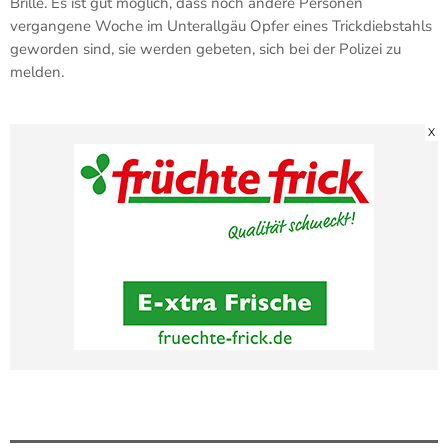
Brille. Es ist gut möglich, dass noch andere Personen
vergangene Woche im Unterallgäu Opfer eines Trickdiebstahls
geworden sind, sie werden gebeten, sich bei der Polizei zu
melden.
X