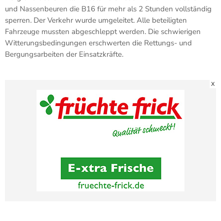
und Nassenbeuren die B16 für mehr als 2 Stunden vollständig
sperren. Der Verkehr wurde umgeleitet. Alle beteiligten
Fahrzeuge mussten abgeschleppt werden. Die schwierigen
Witterungsbedingungen erschwerten die Rettungs- und
Bergungsarbeiten der Einsatzkräfte.
X