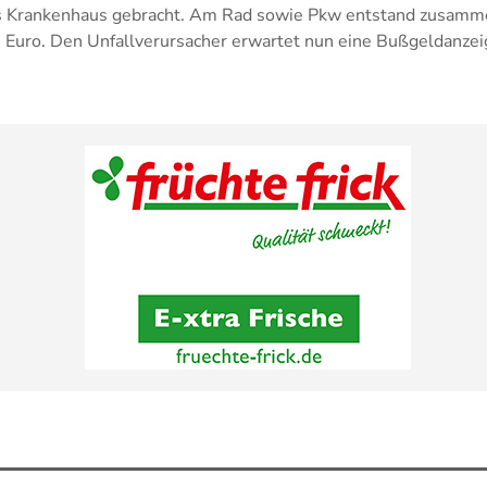
es Krankenhaus gebracht. Am Rad sowie Pkw entstand zusamme
Euro. Den Unfallverursacher erwartet nun eine Bußgeldanzei