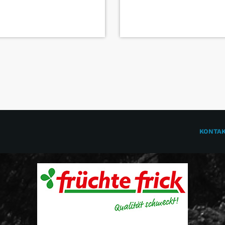
KONTA