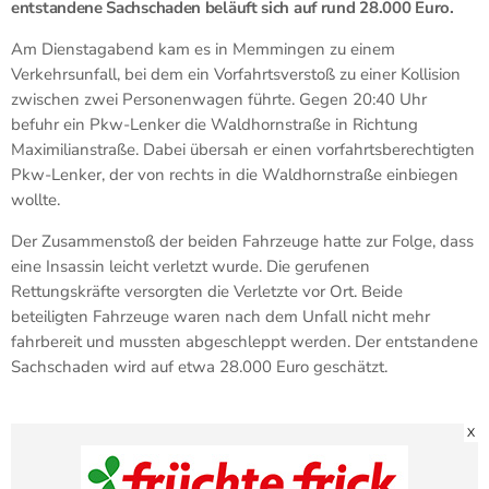
entstandene Sachschaden beläuft sich auf rund 28.000 Euro.
Am Dienstagabend kam es in Memmingen zu einem
Verkehrsunfall, bei dem ein Vorfahrtsverstoß zu einer Kollision
zwischen zwei Personenwagen führte. Gegen 20:40 Uhr
befuhr ein Pkw-Lenker die Waldhornstraße in Richtung
Maximilianstraße. Dabei übersah er einen vorfahrtsberechtigten
Pkw-Lenker, der von rechts in die Waldhornstraße einbiegen
wollte.
Der Zusammenstoß der beiden Fahrzeuge hatte zur Folge, dass
eine Insassin leicht verletzt wurde. Die gerufenen
Rettungskräfte versorgten die Verletzte vor Ort. Beide
beteiligten Fahrzeuge waren nach dem Unfall nicht mehr
fahrbereit und mussten abgeschleppt werden. Der entstandene
Sachschaden wird auf etwa 28.000 Euro geschätzt.
X