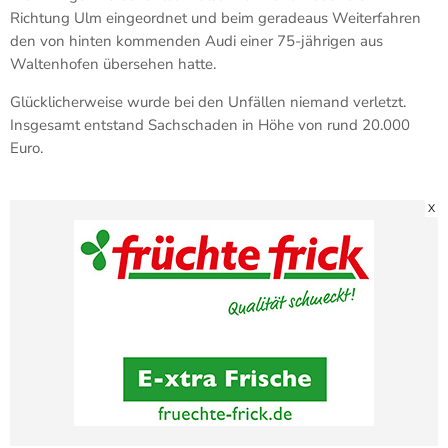
Richtung Ulm eingeordnet und beim geradeaus Weiterfahren
den von hinten kommenden Audi einer 75-jährigen aus
Waltenhofen übersehen hatte.
Glücklicherweise wurde bei den Unfällen niemand verletzt.
Insgesamt entstand Sachschaden in Höhe von rund 20.000
Euro.
X