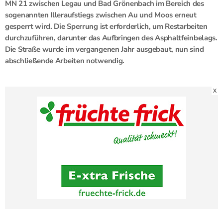
MN 21 zwischen Legau und Bad Grönenbach im Bereich des
sogenannten Illeraufstiegs zwischen Au und Moos erneut
gesperrt wird. Die Sperrung ist erforderlich, um Restarbeiten
durchzuführen, darunter das Aufbringen des Asphaltfeinbelags.
Die Straße wurde im vergangenen Jahr ausgebaut, nun sind
abschließende Arbeiten notwendig.
X