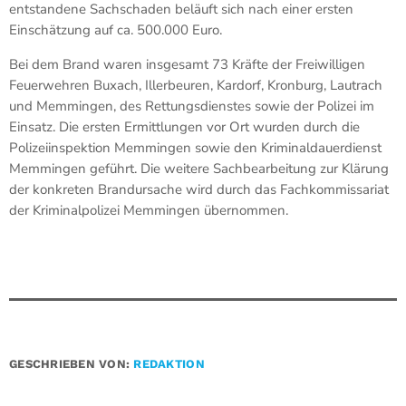
entstandene Sachschaden beläuft sich nach einer ersten
Einschätzung auf ca. 500.000 Euro.
Bei dem Brand waren insgesamt 73 Kräfte der Freiwilligen
Feuerwehren Buxach, Illerbeuren, Kardorf, Kronburg, Lautrach
und Memmingen, des Rettungsdienstes sowie der Polizei im
Einsatz. Die ersten Ermittlungen vor Ort wurden durch die
Polizeiinspektion Memmingen sowie den Kriminaldauerdienst
Memmingen geführt. Die weitere Sachbearbeitung zur Klärung
der konkreten Brandursache wird durch das Fachkommissariat
der Kriminalpolizei Memmingen übernommen.
GESCHRIEBEN VON:
REDAKTION