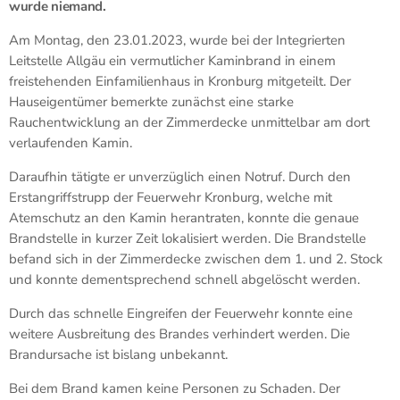
wurde niemand.
Am Montag, den 23.01.2023, wurde bei der Integrierten
Leitstelle Allgäu ein vermutlicher Kaminbrand in einem
freistehenden Einfamilienhaus in Kronburg mitgeteilt. Der
Hauseigentümer bemerkte zunächst eine starke
Rauchentwicklung an der Zimmerdecke unmittelbar am dort
verlaufenden Kamin.
Daraufhin tätigte er unverzüglich einen Notruf. Durch den
Erstangriffstrupp der Feuerwehr Kronburg, welche mit
Atemschutz an den Kamin herantraten, konnte die genaue
Brandstelle in kurzer Zeit lokalisiert werden. Die Brandstelle
befand sich in der Zimmerdecke zwischen dem 1. und 2. Stock
und konnte dementsprechend schnell abgelöscht werden.
Durch das schnelle Eingreifen der Feuerwehr konnte eine
weitere Ausbreitung des Brandes verhindert werden. Die
Brandursache ist bislang unbekannt.
Bei dem Brand kamen keine Personen zu Schaden. Der