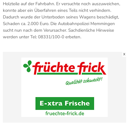
Holzteile auf der Fahrbahn. Er versuchte noch auszuweichen,
konnte aber ein Überfahren eines Teils nicht verhindern.
Dadurch wurde der Unterboden seines Wagens beschädigt,
Schaden ca. 2.000 Euro. Die Autobahnpolizei Memmingen
sucht nun nach dem Verursacher. Sachdienliche Hinweise
werden unter Tel: 08331/100-0 erbeten.
X