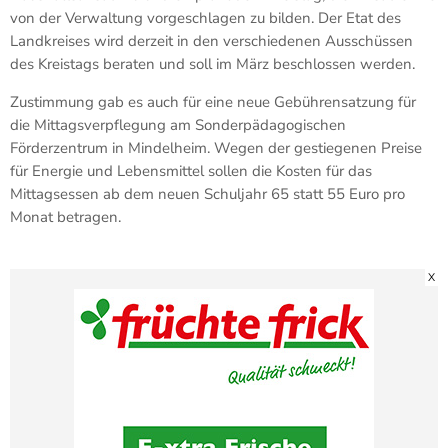
von der Verwaltung vorgeschlagen zu bilden. Der Etat des
Landkreises wird derzeit in den verschiedenen Ausschüssen
des Kreistags beraten und soll im März beschlossen werden.
Zustimmung gab es auch für eine neue Gebührensatzung für
die Mittagsverpflegung am Sonderpädagogischen
Förderzentrum in Mindelheim. Wegen der gestiegenen Preise
für Energie und Lebensmittel sollen die Kosten für das
Mittagsessen ab dem neuen Schuljahr 65 statt 55 Euro pro
Monat betragen.
X