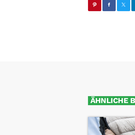
ÄHNLICHE 