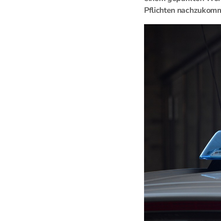
Pflichten nachzukomm