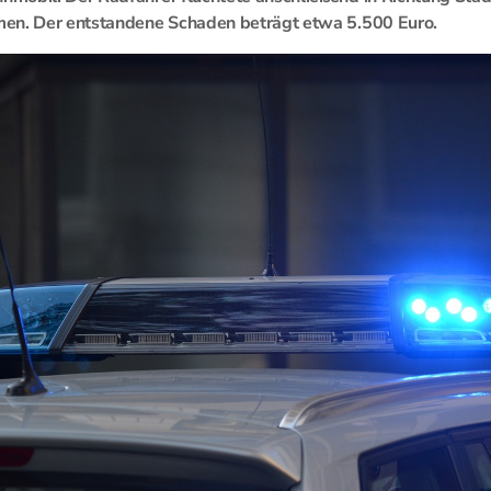
en. Der entstandene Schaden beträgt etwa 5.500 Euro.