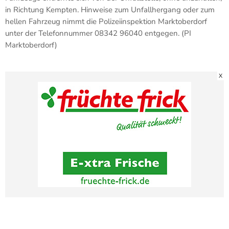
in Richtung Kempten. Hinweise zum Unfallhergang oder zum
hellen Fahrzeug nimmt die Polizeiinspektion Marktoberdorf
unter der Telefonnummer 08342 96040 entgegen. (PI
Marktoberdorf)
X