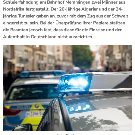
Schleierfahndung am Bahnhof Memmingen zwei Männer aus
Nordafrika festgestellt. Der 20-jährige Algerier und der 24-
jährige Tunesier gaben an, zuvor mit dem Zug aus der Schweiz
eingereist zu sein. Bei der Überprüfung ihrer Papiere stellten
die Beamten jedoch fest, dass diese für die Einreise und den
Aufenthalt in Deutschland nicht ausreichten.