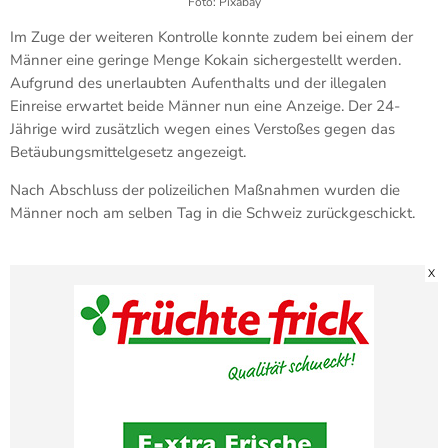
Foto: Pixabay
Im Zuge der weiteren Kontrolle konnte zudem bei einem der
Männer eine geringe Menge Kokain sichergestellt werden.
Aufgrund des unerlaubten Aufenthalts und der illegalen
Einreise erwartet beide Männer nun eine Anzeige. Der 24-
Jährige wird zusätzlich wegen eines Verstoßes gegen das
Betäubungsmittelgesetz angezeigt.
Nach Abschluss der polizeilichen Maßnahmen wurden die
Männer noch am selben Tag in die Schweiz zurückgeschickt.
X