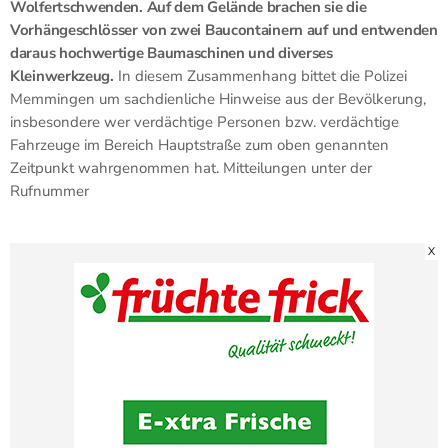
Wolfertschwenden. Auf dem Gelände brachen sie die
Vorhängeschlösser von zwei Baucontainern auf und entwenden
daraus hochwertige Baumaschinen und diverses
Kleinwerkzeug.
In diesem Zusammenhang bittet die Polizei
Memmingen um sachdienliche Hinweise aus der Bevölkerung,
insbesondere wer verdächtige Personen bzw. verdächtige
Fahrzeuge im Bereich Hauptstraße zum oben genannten
Zeitpunkt wahrgenommen hat. Mitteilungen unter der
Rufnummer
X