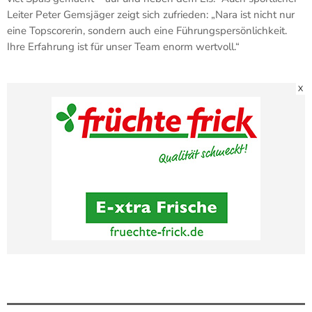
Leiter Peter Gemsjäger zeigt sich zufrieden: „Nara ist nicht nur
eine Topscorerin, sondern auch eine Führungspersönlichkeit.
Ihre Erfahrung ist für unser Team enorm wertvoll.“
X