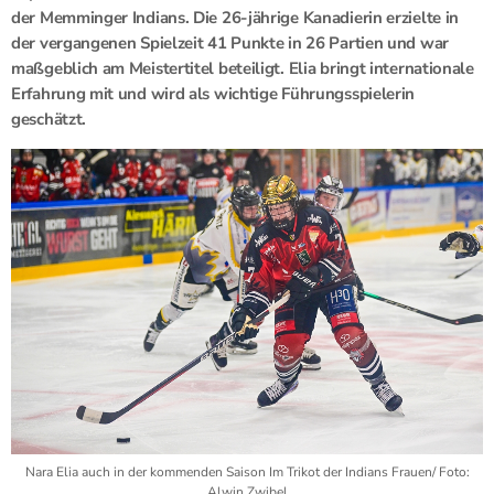
der Memminger Indians. Die 26-jährige Kanadierin erzielte in
der vergangenen Spielzeit 41 Punkte in 26 Partien und war
maßgeblich am Meistertitel beteiligt. Elia bringt internationale
Erfahrung mit und wird als wichtige Führungsspielerin
geschätzt.
Nara Elia auch in der kommenden Saison Im Trikot der Indians Frauen/ Foto:
Alwin Zwibel