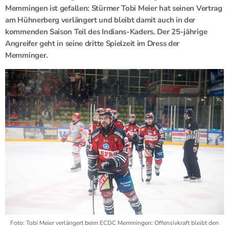
Memmingen ist gefallen: Stürmer Tobi Meier hat seinen Vertrag
am Hühnerberg verlängert und bleibt damit auch in der
kommenden Saison Teil des Indians-Kaders. Der 25-jährige
Angreifer geht in seine dritte Spielzeit im Dress der
Memminger.
Foto: Tobi Meier verlängert beim ECDC Memmingen: Offensivkraft bleibt den