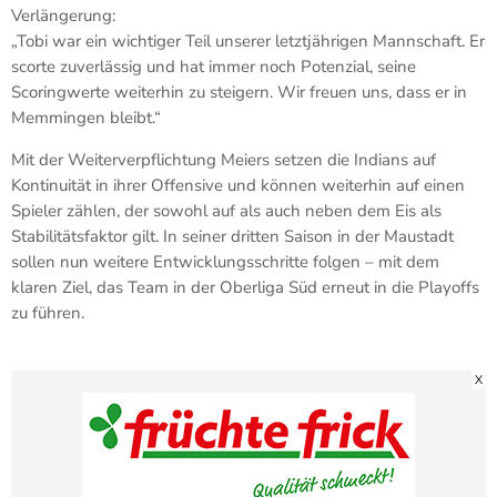
Verlängerung:
„Tobi war ein wichtiger Teil unserer letztjährigen Mannschaft. Er
scorte zuverlässig und hat immer noch Potenzial, seine
Scoringwerte weiterhin zu steigern. Wir freuen uns, dass er in
Memmingen bleibt.“
Mit der Weiterverpflichtung Meiers setzen die Indians auf
Kontinuität in ihrer Offensive und können weiterhin auf einen
Spieler zählen, der sowohl auf als auch neben dem Eis als
Stabilitätsfaktor gilt. In seiner dritten Saison in der Maustadt
sollen nun weitere Entwicklungsschritte folgen – mit dem
klaren Ziel, das Team in der Oberliga Süd erneut in die Playoffs
zu führen.
X