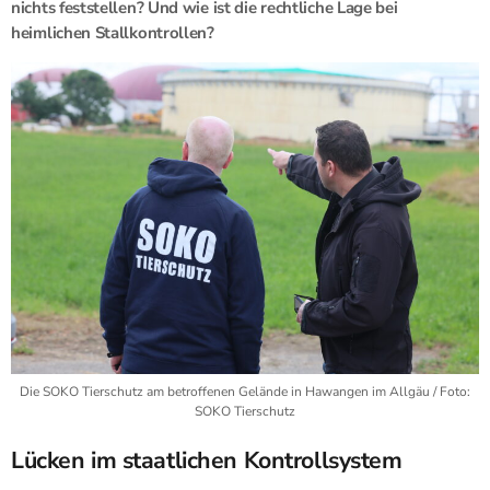
nichts feststellen? Und wie ist die rechtliche Lage bei
heimlichen Stallkontrollen?
Die SOKO Tierschutz am betroffenen Gelände in Hawangen im Allgäu / Foto:
SOKO Tierschutz
Lücken im staatlichen Kontrollsystem