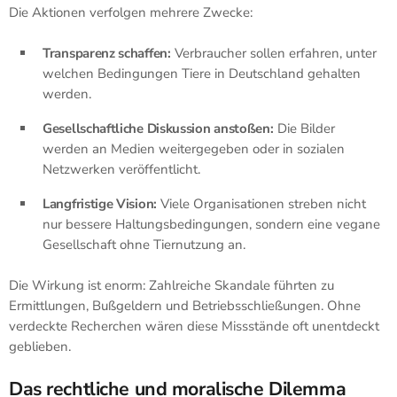
Die Aktionen verfolgen mehrere Zwecke:
Transparenz schaffen:
Verbraucher sollen erfahren, unter
welchen Bedingungen Tiere in Deutschland gehalten
werden.
Gesellschaftliche Diskussion anstoßen:
Die Bilder
werden an Medien weitergegeben oder in sozialen
Netzwerken veröffentlicht.
Langfristige Vision:
Viele Organisationen streben nicht
nur bessere Haltungsbedingungen, sondern eine vegane
Gesellschaft ohne Tiernutzung an.
Die Wirkung ist enorm: Zahlreiche Skandale führten zu
Ermittlungen, Bußgeldern und Betriebsschließungen. Ohne
verdeckte Recherchen wären diese Missstände oft unentdeckt
geblieben.
Das rechtliche und moralische Dilemma