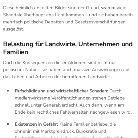
Diese heimlich erstellten Bilder sind der Grund, warum viele
Skandale überhaupt ans Licht kommen – und sie haben bereits
mehrfach politische Debatten und Gesetzesverschärfungen
ausgelöst.
Belastung für Landwirte, Unternehmen und
Familien
Doch die Konsequenzen dieser Aktionen sind nicht nur
politischer Natur – sie haben auch massive Auswirkungen auf
das Leben und Arbeiten der betroffenen Landwirte:
Rufschädigung und wirtschaftlicher Schaden:
Durch
medienwirksame Veröffentlichungen stehen Betriebe
schnell unter Generalverdacht. Auch dann, wenn am
Ende kein rechtliches Fehlverhalten nachgewiesen wird.
Existenzen in Gefahr:
Kleine Familienbetriebe, die
ohnehin mit Marktpreisdruck, Bürokratie und