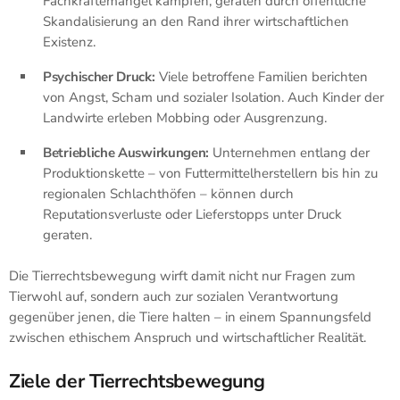
Fachkräftemangel kämpfen, geraten durch öffentliche
Skandalisierung an den Rand ihrer wirtschaftlichen
Existenz.
Psychischer Druck:
Viele betroffene Familien berichten
von Angst, Scham und sozialer Isolation. Auch Kinder der
Landwirte erleben Mobbing oder Ausgrenzung.
Betriebliche Auswirkungen:
Unternehmen entlang der
Produktionskette – von Futtermittelherstellern bis hin zu
regionalen Schlachthöfen – können durch
Reputationsverluste oder Lieferstopps unter Druck
geraten.
Die Tierrechtsbewegung wirft damit nicht nur Fragen zum
Tierwohl auf, sondern auch zur sozialen Verantwortung
gegenüber jenen, die Tiere halten – in einem Spannungsfeld
zwischen ethischem Anspruch und wirtschaftlicher Realität.
Ziele der Tierrechtsbewegung