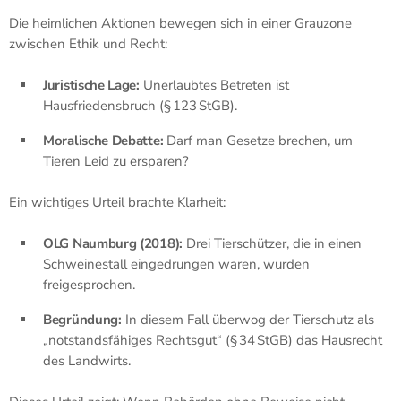
Die heimlichen Aktionen bewegen sich in einer Grauzone
zwischen Ethik und Recht:
Juristische Lage:
Unerlaubtes Betreten ist
Hausfriedensbruch (§ 123 StGB).
Moralische Debatte:
Darf man Gesetze brechen, um
Tieren Leid zu ersparen?
Ein wichtiges Urteil brachte Klarheit:
OLG Naumburg (2018):
Drei Tierschützer, die in einen
Schweinestall eingedrungen waren, wurden
freigesprochen.
Begründung:
In diesem Fall überwog der Tierschutz als
„notstandsfähiges Rechtsgut“ (§ 34 StGB) das Hausrecht
des Landwirts.