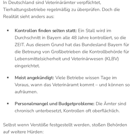
In Deutschland sind Veterinärämter verpflichtet,
Tierhaltungsbetriebe regelmäßig zu überprüfen. Doch die
Realität sieht anders aus:
Kontrollen finden selten statt:
Ein Stall wird im
Durchschnitt in Bayern alle 48 Jahre kontrolliert, so die
ZEIT. Aus diesem Grund hat das Bundesland Bayern für
die Betreung von Großbetrieben die Kontrollbehörde für
Lebensmittelsicherheit und Veterinärwesen (KLBV)
eingerichtet.
Meist angekündigt:
Viele Betriebe wissen Tage im
Voraus, wann das Veterinäramt kommt – und können so
aufräumen.
Personalmangel und Budgetprobleme:
Die Ämter sind
chronisch unterbesetzt, Kontrollen oft oberflächlich.
Selbst wenn Verstöße festgestellt werden, stoßen Behörden
auf weitere Hürden: