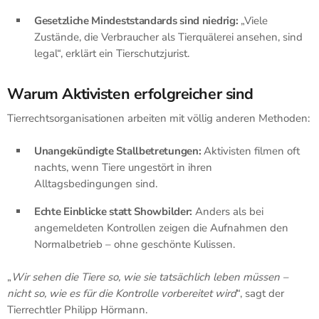
Gesetzliche Mindeststandards sind niedrig:
„Viele
Zustände, die Verbraucher als Tierquälerei ansehen, sind
legal“, erklärt ein Tierschutzjurist.
Warum Aktivisten erfolgreicher sind
Tierrechtsorganisationen arbeiten mit völlig anderen Methoden:
Unangekündigte Stallbetretungen:
Aktivisten filmen oft
nachts, wenn Tiere ungestört in ihren
Alltagsbedingungen sind.
Echte Einblicke statt Showbilder:
Anders als bei
angemeldeten Kontrollen zeigen die Aufnahmen den
Normalbetrieb – ohne geschönte Kulissen.
„
Wir sehen die Tiere so, wie sie tatsächlich leben müssen –
nicht so, wie es für die Kontrolle vorbereitet wird
“, sagt der
Tierrechtler Philipp Hörmann.