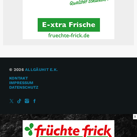
© 2026
ALLGÄUHIT E.K.
KONTAKT
IMPRESSUM
DATENSCHUTZ
X