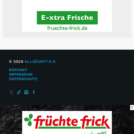
© 2026
ALLGÄUHIT E.K.
KONTAKT
IMPRESSUM
DATENSCHUTZ
X