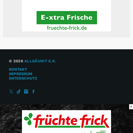
© 2026
ALLGÄUHIT E.K.
KONTAKT
IMPRESSUM
DATENSCHUTZ
X