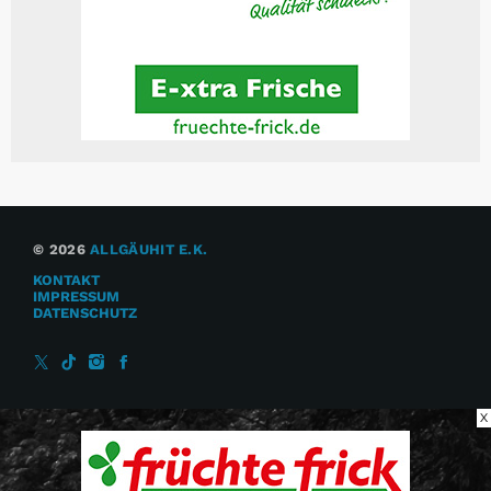
© 2026
ALLGÄUHIT E.K.
KONTAKT
IMPRESSUM
DATENSCHUTZ
X