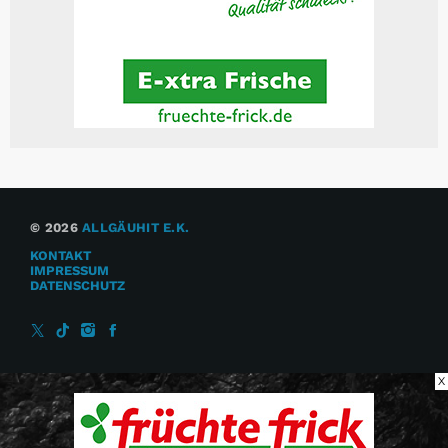
© 2026
ALLGÄUHIT E.K.
KONTAKT
IMPRESSUM
DATENSCHUTZ
X