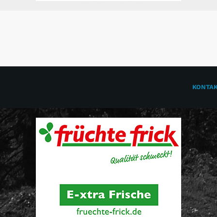
KONTA