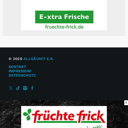
© 2026
ALLGÄUHIT E.K.
KONTAKT
IMPRESSUM
DATENSCHUTZ
X