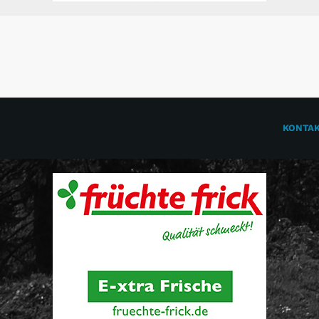
KONTA