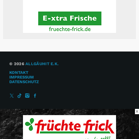
© 2026
ALLGÄUHIT E.K.
KONTAKT
IMPRESSUM
DATENSCHUTZ
X