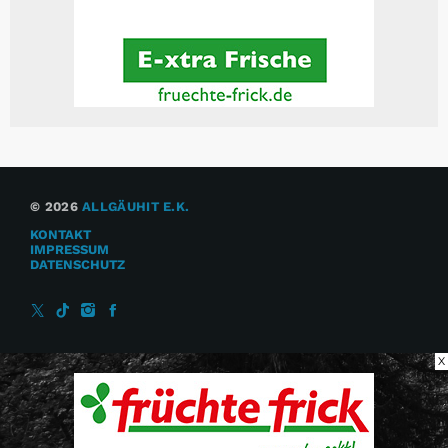
© 2026
ALLGÄUHIT E.K.
KONTAKT
IMPRESSUM
DATENSCHUTZ
X