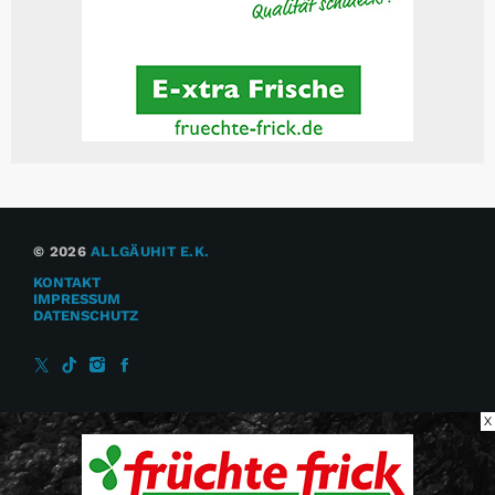
© 2026
ALLGÄUHIT E.K.
KONTAKT
IMPRESSUM
DATENSCHUTZ
X