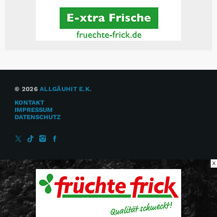
© 2026
ALLGÄUHIT E.K.
KONTAKT
IMPRESSUM
DATENSCHUTZ
X