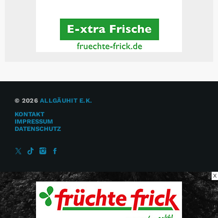
© 2026
ALLGÄUHIT E.K.
KONTAKT
IMPRESSUM
DATENSCHUTZ
X