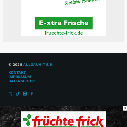
© 2026
ALLGÄUHIT E.K.
KONTAKT
IMPRESSUM
DATENSCHUTZ
X