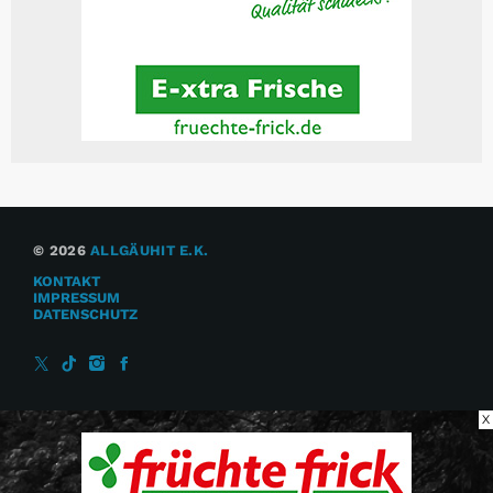
© 2026
ALLGÄUHIT E.K.
KONTAKT
IMPRESSUM
DATENSCHUTZ
X