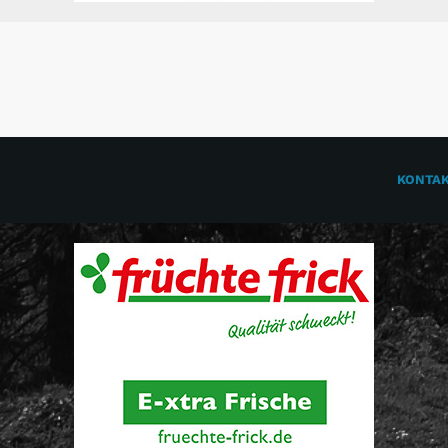
KONTA