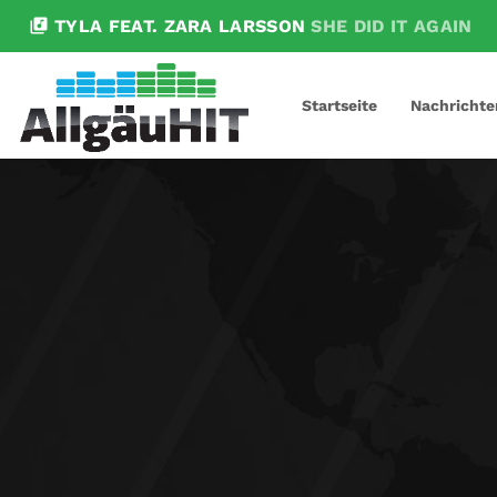
library_music
TYLA FEAT. ZARA LARSSON
SHE DID IT AGAIN
Startseite
Nachrichte