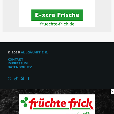
© 2026
ALLGÄUHIT E.K.
KONTAKT
IMPRESSUM
DATENSCHUTZ
X