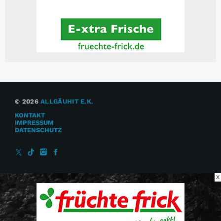
© 2026
ALLGÄUHIT E.K.
KONTAKT
IMPRESSUM
DATENSCHUTZ
X