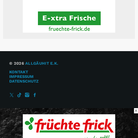
© 2026
ALLGÄUHIT E.K.
KONTAKT
IMPRESSUM
DATENSCHUTZ
X