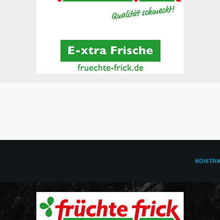
KONTA