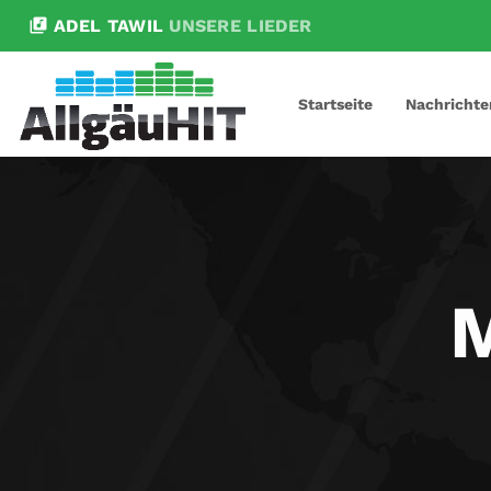
library_music
ADEL TAWIL
UNSERE LIEDER
Startseite
Nachrichte