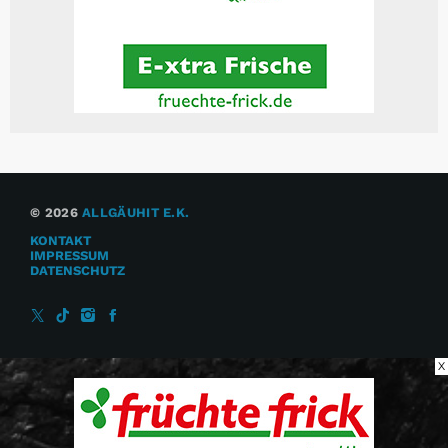
© 2026
ALLGÄUHIT E.K.
KONTAKT
IMPRESSUM
DATENSCHUTZ
X