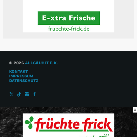
© 2026
ALLGÄUHIT E.K.
KONTAKT
IMPRESSUM
DATENSCHUTZ
X