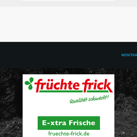
KONTA