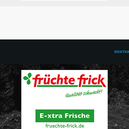
KONTA