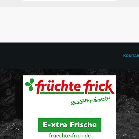
KONTA