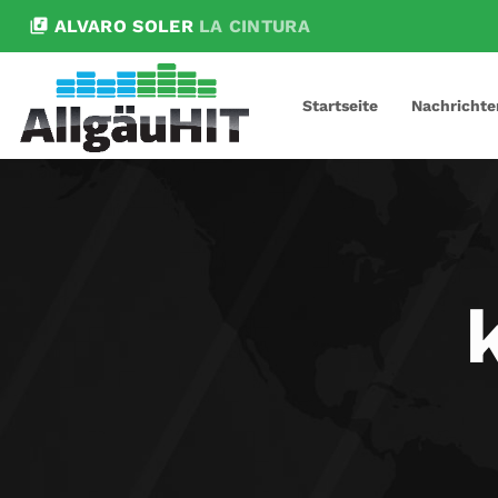
library_music
ALVARO SOLER
LA CINTURA
Startseite
Nachrichte