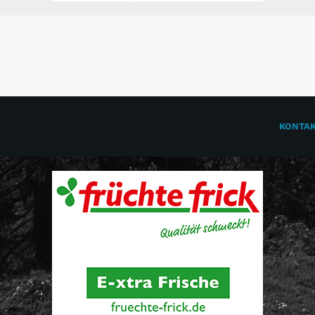
KONTA